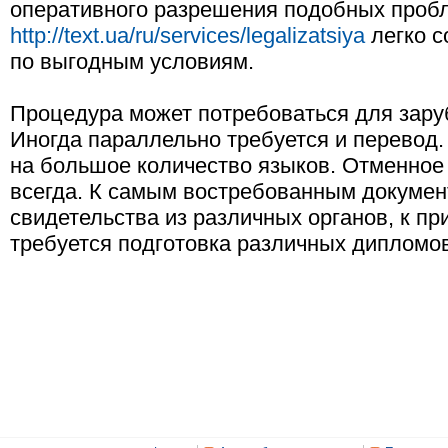
оперативного разрешения подобных пробл
http://text.ua/ru/services/legalizatsiya
легко с
по выгодным условиям.
Процедура может потребоваться для зару
Иногда параллельно требуется и перевод.
на большое количество языков. Отменное 
всегда. К самым востребованным докумен
свидетельства из различных органов, к пр
требуется подготовка различных дипломов