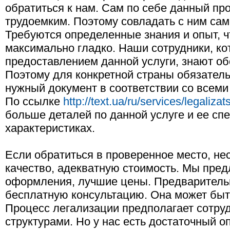
обратиться к нам. Сам по себе данный пр
трудоемким. Поэтому совладать с ним сам
Требуются определенные знания и опыт, 
максимально гладко. Наши сотрудники, к
предоставлением данной услуги, знают о
Поэтому для конкретной страны обязатель
нужный документ в соответствии со всеми
По ссылке
http://text.ua/ru/services/legalizat
больше деталей по данной услуге и ее сп
характеристиках.
Если обратиться в проверенное место, не
качество, адекватную стоимость. Мы пре
оформления, лучшие цены. Предваритель
бесплатную консультацию. Она может быт
Процесс легализации предполагает сотру
структурами. Но у нас есть достаточный о