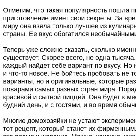
Отметим, что такая популярность пошла пи
приготовление имеет свои секреты. За вр
миру она взяла только лучшее из кулинар
страны. Ее вкус обогатился необычайными
Теперь уже сложно сказать, сколько имен
существует. Скорее всего, не одна тысяча
каждый найдет себе вариант по вкусу. Но 
и что-то новое. Не бойтесь пробовать не 
варианты, но и оригинальные, которые р
поварами самых разных стран мира. Порад
красивой и сытной пиццей. Она будет к ме
будний день, и с гостями, и во время обы
Многие домохозяйки не устают эксперимен
тот рецепт, который станет их фирменным.