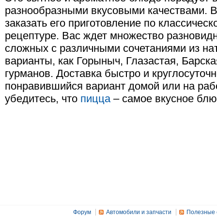
разнообразными вкусовыми качествами. 
заказать его приготовление по классическ
рецептуре. Вас ждет множество разновидн
сложных с различными сочетаниями из на
варианты, как Горыныч, Глазастая, Барск
гурманов. Доставка быстро и круглосуточн
понравившийся вариант домой или на раб
убедитесь, что
пицца
– самое вкусное блю
Форум
Автомобили и запчасти
Полезные 