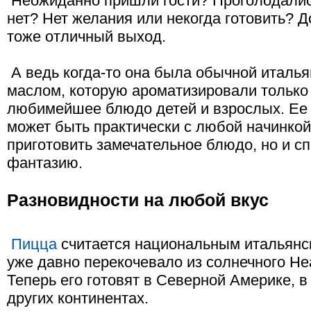
Неожиданно пришли гости? Проголодались
нет? Нет желания или некогда готовить? 
тоже отличный выход.
А ведь когда-то она была обычной италья
маслом, которую ароматизировали только 
любимейшее блюдо детей и взрослых. Ее 
может быть практически с любой начинкой
приготовить замечательное блюдо, но и с
фантазию.
Разновидности на любой вкус
Пицца
считается национальным итальянс
уже давно перекочевало из солнечного Не
Теперь его готовят в Северной Америке, в
других континентах.