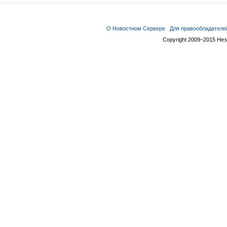
О Новостном Сервере
Для правообладателе
Copyright 2009–2015 Не