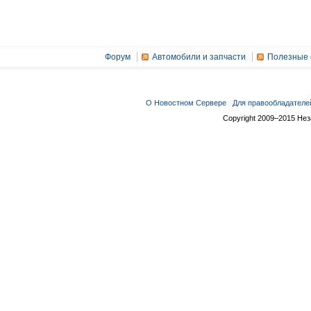
Форум
Автомобили и запчасти
Полезные 
О Новостном Сервере
Для правообладателе
Copyright 2009–2015 Не