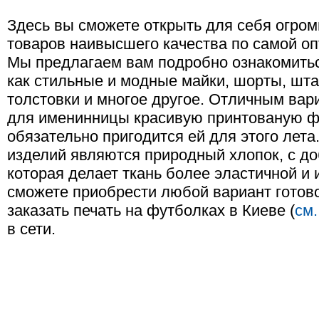
Здесь вы сможете открыть для себя огр
товаров наивысшего качества по самой оп
Мы предлагаем вам подробно ознакомитьс
как стильные и модные майки, шорты, шта
толстовки и многое другое. Отличным вар
для именинницы красивую принтованую фу
обязательно пригодится ей для этого лет
изделий являются природный хлопок, с д
которая делает ткань более эластичной и 
сможете приобрести любой вариант готово
заказать печать на футболках в Киеве (
см.
в сети.