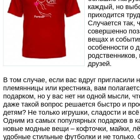
каждый, но выбо
приходится труд
Случается так, 
совершенно поз
вещах и события
особенности о 
родственников, 
друзей.
В том случае, если вас вдруг пригласили
племянницы или крестника, вам полагаетс
подарком, но у вас нет ни одной мысли, чт
даже такой вопрос решается быстро и про
детям? Не только игрушки, сладости и всё
Одним из самых популярных подарков в к
новые модные вещи – кофточки, майки, лё
удобные стильные футболки и не только.