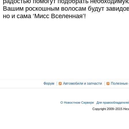
радостью помогут подобрать необходимую
Вашим роскошным волосам будут завидов
но и сама ‘Мисс Вселенная’!
Форум
Автомобили и запчасти
Полезные 
О Новостном Сервере
Для правообладателе
Copyright 2009–2015 Не