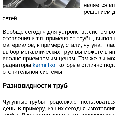
является в
решением д
сетей.
Вообще сегодня для устройства систем в
отопления и т.п. применяют трубы, выпол
материалов, к примеру, стали, чугуна, пла
выбор металлических труб вы можете в ин
вполне приемлемым ценам. Там же вы мож
радиаторы
kermi fko
, которые отлично под
отопительной системы.
Разновидности труб
Чугунные трубы продолжают пользоваться
день. К примеру, из них сегодня изготав