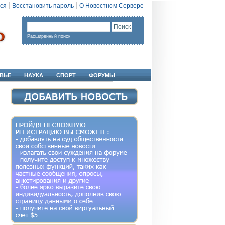
ся
Восстановить пароль
О Новостном Сервере
Расширенный поиск
ВЬЕ
НАУКА
СПОРТ
ФОРУМЫ