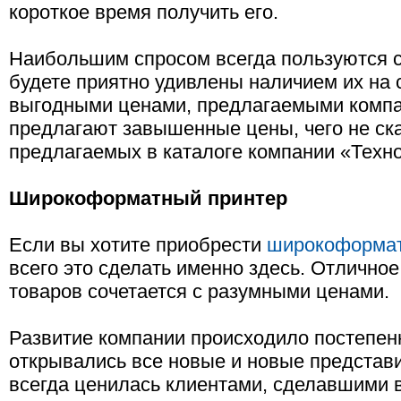
короткое время получить его.
Наибольшим спросом всегда пользуются 
будете приятно удивлены наличием их на 
выгодными ценами, предлагаемыми компа
предлагают завышенные цены, чего не ск
предлагаемых в каталоге компании «Техн
Широкоформатный принтер
Если вы хотите приобрести
широкоформат
всего это сделать именно здесь. Отлично
товаров сочетается с разумными ценами.
Развитие компании происходило постепен
открывались все новые и новые представ
всегда ценилась клиентами, сделавшими в