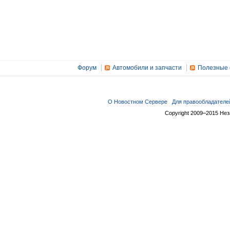
Форум
Автомобили и запчасти
Полезные 
О Новостном Сервере
Для правообладателе
Copyright 2009–2015 Не