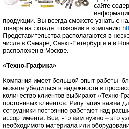
сайте соде
информации
продукции. Вы всегда сможете узнать о н
товара на складе, позвонив в компанию
ht
Представительства располагаются в неско
числе в Самаре, Санкт-Петербурге и в Но
расположен в Москве.
«Техно-Графика»
Компания имеет большой опыт работы, бл
можете убедиться в надежности и профес
количество клиентов выбирают «Техно-Гр
постоянных клиентов. Репутация важна д
сотрудники постоянно работают над расш
ассортимента. Все, что вам нужно – это уз
необходимого материала или оборудования