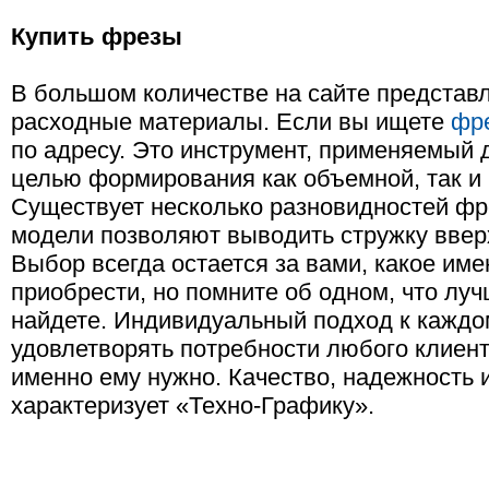
Купить фрезы
В большом количестве на сайте предста
расходные материалы. Если вы ищете
фр
по адресу. Это инструмент, применяемый 
целью формирования как объемной, так и 
Существует несколько разновидностей фр
модели позволяют выводить стружку вверх
Выбор всегда остается за вами, какое им
приобрести, но помните об одном, что луч
найдете. Индивидуальный подход к каждо
удовлетворять потребности любого клиента
именно ему нужно. Качество, надежность 
характеризует «Техно-Графику».