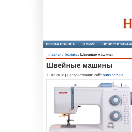
ПЕРВАЯ ПОЛОСА
В МИРЕ
НОВОСТИ УКРАИ
Главная
/
Техника
/
Швейные машины
Швейные машины
11.02.2016 | Первоисточник: сайт
nuns.com.ua