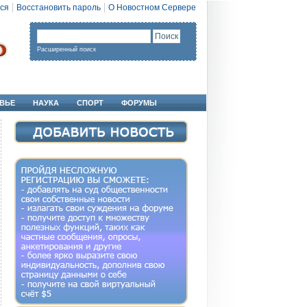
ся
Восстановить пароль
О Новостном Сервере
Расширенный поиск
ВЬЕ
НАУКА
СПОРТ
ФОРУМЫ