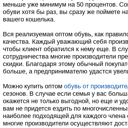
меньше уже минимум на 50 процентов. Со
обуви хотя бы раз, вы сразу же поймете н
вашего кошелька.
Вся реализуемая оптом обувь, как правил
качества. Каждый уважающий себя произв
чтобы клиент обратился к нему еще. В сл
сотрудничества многие производители пр
скидки. Благодаря этому обычный покупа
больше, а предпринимателю удастся увел
Можно купить оптом
обувь от производите
сезонов. В случае если семья у вас больш
окажется не только выгодной, но еще и у
вам не придется ездить по многочисленны
наиболее подходящей для каждого члена с
многие производители осуществляют дост