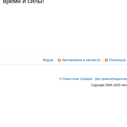
время и силы!
Форум
Автомобили и запчасти
Полезные 
О Новостном Сервере
Для правообладателе
Copyright 2009–2015 Не