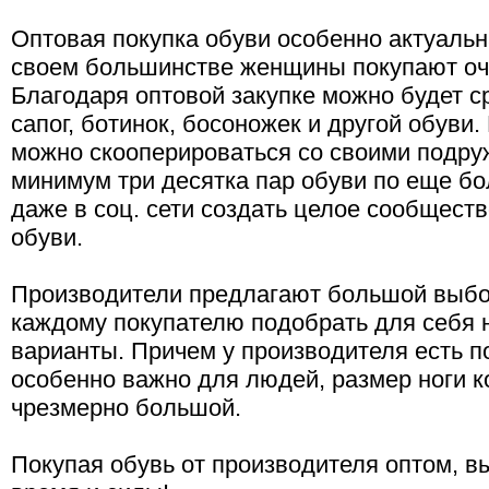
Оптовая покупка обуви особенно актуальн
своем большинстве женщины покупают оче
Благодаря оптовой закупке можно будет с
сапог, ботинок, босоножек и другой обуви.
можно скооперироваться со своими подру
минимум три десятка пар обуви по еще б
даже в соц. сети создать целое сообщест
обуви.
Производители предлагают большой выбор
каждому покупателю подобрать для себя
варианты. Причем у производителя есть 
особенно важно для людей, размер ноги к
чрезмерно большой.
Покупая обувь от производителя оптом, вы