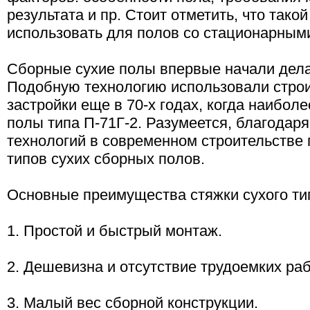
результата и пр. Стоит отметить, что тако
использовать для полов со стационарным
Сборные сухие полы впервые начали дела
Подобную технологию использовали строи
застройки еще в 70-х годах, когда наибо
полы типа П-71Г-2. Разумеется, благодар
технологий в современном строительстве
типов сухих сборных полов.
Основные преимущества стяжки сухого тип
1. Простой и быстрый монтаж.
2. Дешевизна и отсутствие трудоемких раб
3. Малый вес сборной конструкции.