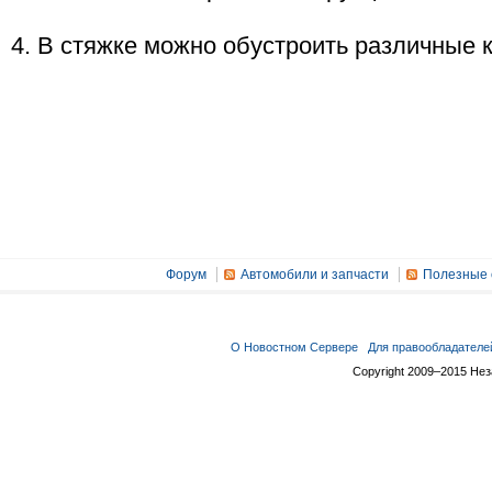
4. В стяжке можно обустроить различные
Форум
Автомобили и запчасти
Полезные 
О Новостном Сервере
Для правообладателе
Copyright 2009–2015 Не