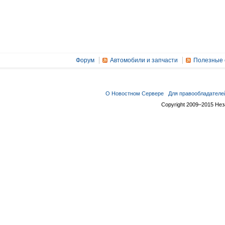
Форум
Автомобили и запчасти
Полезные 
О Новостном Сервере
Для правообладателе
Copyright 2009–2015 Не