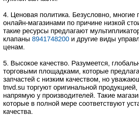
4. Ценовая политика. Безусловно, многие
онлайн-магазинами по причине низкой сто
такие ресурсы предлагают мультипликато
клапаны
8941748200
и другие виды управ
ценам.
5. Высокое качество. Разумеется, глобаль
торговыми площадками, которые предлаг
запчастей с низким качеством, но уважаю
tnvd.su торгуют оригинальной продукцией,
напрямую у производителей. Такие магази
которые в полной мере соответствуют ус
качества.