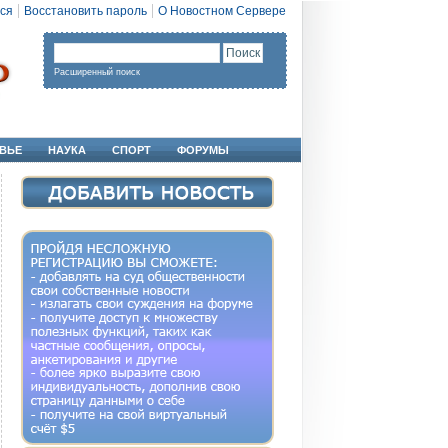
ся
Восстановить пароль
О Новостном Сервере
Расширенный поиск
ВЬЕ
НАУКА
СПОРТ
ФОРУМЫ