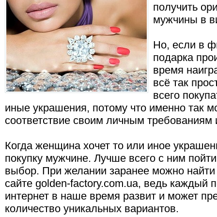
получить ор
мужчины в в
Но, если в 
подарка прои
время наигра
всё так прос
всего покупа
иные украшения, потому что именно так м
соответствие своим личным требованиям 
Когда женщина хочет то или иное украшени
покупку мужчине. Лучше всего с ним пойти 
выбор. При желании заранее можно найти
сайте golden-factory.com.ua, ведь каждый 
интернет в наше время развит и может пр
количество уникальных вариантов.