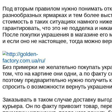
Под вторым правилом нужно понимать отк
разнообразных ярмарках и тем более выст
стоимость в таких ситуациях намного ниже
гарантировать, что это не подделка и ника
После покупки украшения в магазине его 
и если оно не настоящее, тогда можно вер
Без примерки не желательно покупать укр
том, что на картине они одни, а по факту
поэтому предварительно нужно получить к
спросить о возможности вернуть украшение
Заказывать в таком случае доставку выго
курьера. Он по факту привозит товар, пе