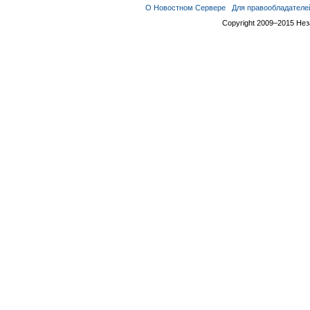
О Новостном Сервере
Для правообладателе
Copyright 2009–2015 Не