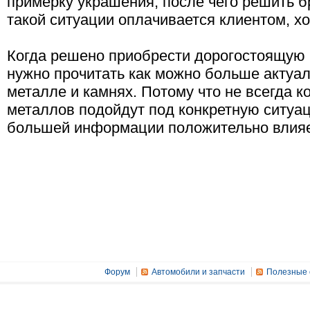
примерку украшения, после чего решить бр
такой ситуации оплачивается клиентом, хо
Когда решено приобрести дорогостоящую 
нужно прочитать как можно больше актуа
металле и камнях. Потому что не всегда 
металлов подойдут под конкретную ситуа
большей информации положительно влияе
Форум
Автомобили и запчасти
Полезные 