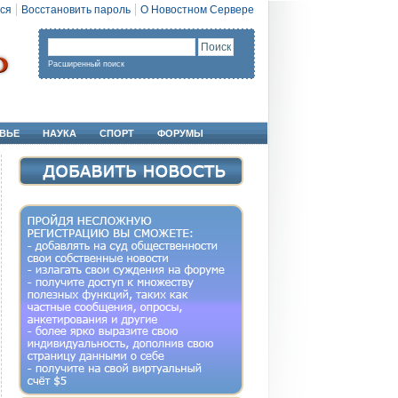
ся
Восстановить пароль
О Новостном Сервере
Расширенный поиск
ВЬЕ
НАУКА
СПОРТ
ФОРУМЫ