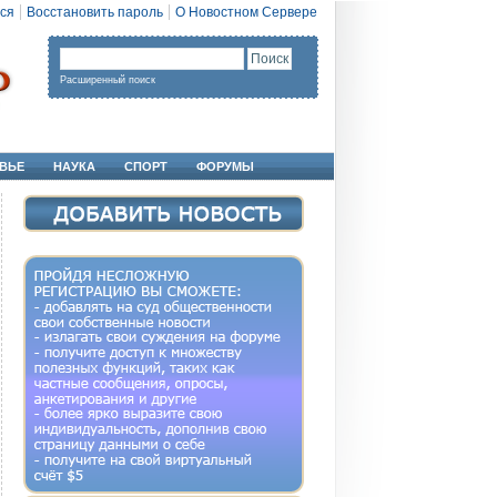
ся
Восстановить пароль
О Новостном Сервере
Расширенный поиск
ВЬЕ
НАУКА
СПОРТ
ФОРУМЫ