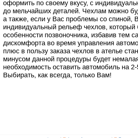
оформить по своему вкусу, с индивидуаль
до мельчайших деталей. Чехлам можно бу
а также, если у Вас проблемы со спиной, 
индивидуальный рельеф чехлов, который 
особенности позвоночника, избавив тем с
дискомфорта во время управления автом
плюс в пользу заказа чехлов в ателье ста
минусом данной процедуры будет немалая 
необходимость оставить автомобиль на 2-
Выбирать, как всегда, только Вам!