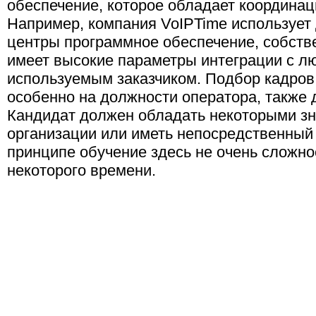
обеспечение, которое обладает координа
Например, компания VoIPTime использует 
центры программное обеспечение, собстве
имеет высокие параметры интеграции с 
используемым заказчиком. Подбор кадров
особенно на должности оператора, также 
Кандидат должен обладать некоторыми з
организации или иметь непосредственный 
принципе обучение здесь не очень сложное
некоторого времени.