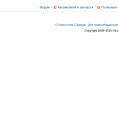
Форум
Автомобили и запчасти
Полезные 
О Новостном Сервере
Для правообладателе
Copyright 2009–2015 Не