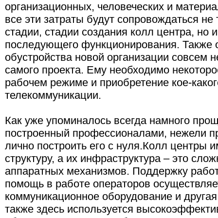
организационных, человеческих и материа
все эти затраты будут сопровождаться не
стадии, стадии создания колл центра, но и
последующего функционирования. Также о
обустройства новой организации совсем н
самого проекта. Ему необходимо некоторо
рабочем режиме и приобретение кое-каког
телекоммуникации.
Как уже упоминалось всегда намного прощ
построенный профессионалами, нежели п
лично построить его с нуля.Колл центры 
структуру, а их инфраструктура – это сло
аппаратных механизмов. Поддержку работ
помощь в работе операторов осуществляе
коммуникационное оборудование и другая
также здесь используется высокоэффекти