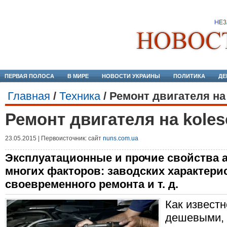
ПЕРВАЯ ПОЛОСА
В МИРЕ
НОВОСТИ УКРАИНЫ
ПОЛИТИКА
ДЕ
Главная
/
Техника
/
Ремонт двигателя на 
Ремонт двигателя на koles
23.05.2015 | Первоисточник: сайт
nuns.com.ua
Эксплуатационные и прочие свойства 
многих факторов: заводских характерис
своевременного ремонта и т. д.
Как известн
дешевыми, 