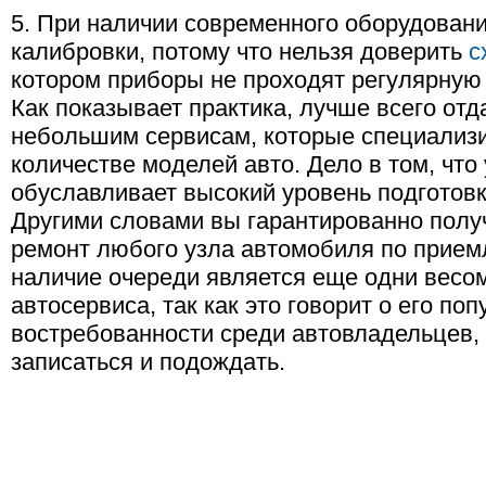
5. При наличии современного оборудовани
калибровки, потому что нельзя доверить
с
котором приборы не проходят регулярную 
Как показывает практика, лучше всего от
небольшим сервисам, которые специализ
количестве моделей авто. Дело в том, что
обуславливает высокий уровень подготовк
Другими словами вы гарантированно полу
ремонт любого узла автомобиля по прием
наличие очереди является еще одни весо
автосервиса, так как это говорит о его по
востребованности среди автовладельцев,
записаться и подождать.