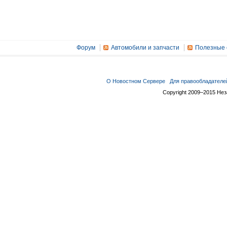
Форум
Автомобили и запчасти
Полезные 
О Новостном Сервере
Для правообладателе
Copyright 2009–2015 Не