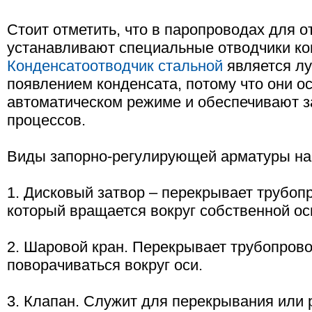
Стоит отметить, что в паропроводах для о
устанавливают специальные отводчики ко
Конденсатоотводчик стальной
является л
появлением конденсата, потому что они о
автоматическом режиме и обеспечивают з
процессов.
Виды запорно-регулирующей арматуры на al
1. Дисковый затвор – перекрывает трубоп
который вращается вокруг собственной ос
2. Шаровой кран. Перекрывает трубопров
поворачиваться вокруг оси.
3. Клапан. Служит для перекрывания или 