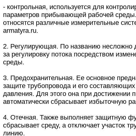
- контрольная, используется для контрол
параметров прибывающей рабочей среды.
относятся различные измерительные систем
armatyra.ru.
2. Регулирующая. По названию несложно д
за регулировку потока посредством измен
среды.
3. Предохранительная. Ее основное предн
защите трубопровода и его составляющих 
давления. Для этого она при достижении 
автоматически сбрасывает избыточную ра
4. Отечная. Также выполняет защитную фу
сбрасывает среду, а отключает участок т
линию.