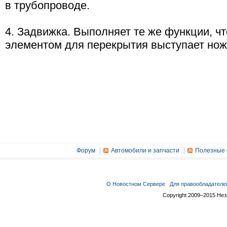
в трубопроводе.
4. Задвижка. Выполняет те же функции, чт
элементом для перекрытия выступает нож
Форум
Автомобили и запчасти
Полезные 
О Новостном Сервере
Для правообладателе
Copyright 2009–2015 Не