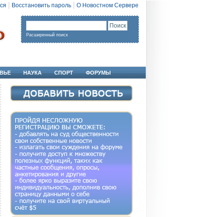
ся
Восстановить пароль
О Новостном Сервере
Расширенный поиск
ВЬЕ
НАУКА
СПОРТ
ФОРУМЫ