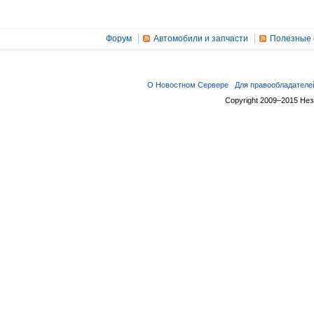
Форум
Автомобили и запчасти
Полезные 
О Новостном Сервере
Для правообладателе
Copyright 2009–2015 Не