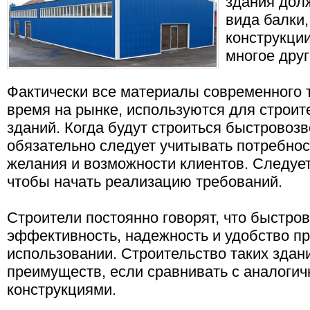
здания дол
вида балки,
конструкции
многое друг
Фактически все материалы современного т
время на рынке, используются для строи
зданий. Когда будут строиться быстровоз
обязательно следует учитывать потребно
желания и возможности клиентов. Следует
чтобы начать реализацию требований.
Строители постоянно говорят, что быстро
эффективность, надежность и удобство п
использовании. Строительство таких здан
преимуществ, если сравнивать с аналог
конструкциями.