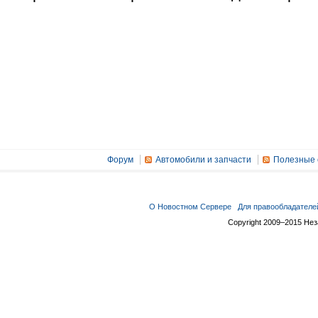
Форум
Автомобили и запчасти
Полезные 
О Новостном Сервере
Для правообладателе
Copyright 2009–2015 Не