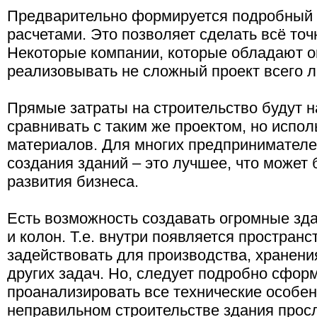
Предварительно формируется подробный 
расчетами. Это позволяет сделать всё точн
Некоторые компании, которые обладают о
реализовывать не сложный проект всего л
Прямые затраты на строительство будут 
сравнивать с таким же проектом, но испо
материалов. Для многих предпринимателе
создания зданий – это лучшее, что может 
развития бизнеса.
Есть возможность создавать огромные зда
и колон. Т.е. внутри появляется пространс
задействовать для производства, хранени
других задач. Но, следует подробно сформ
проанализировать все технические особен
неправильном строительстве здания прос