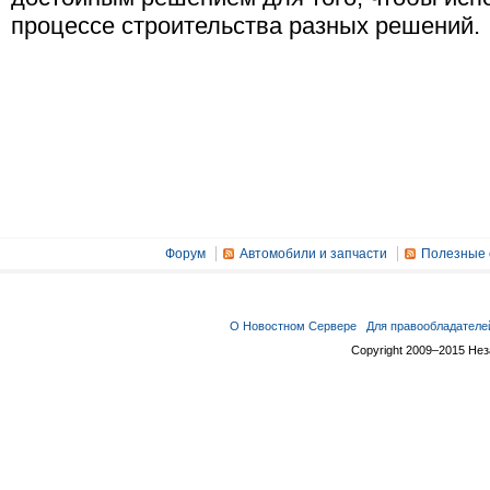
процессе строительства разных решений.
Форум
Автомобили и запчасти
Полезные 
О Новостном Сервере
Для правообладателе
Copyright 2009–2015 Не