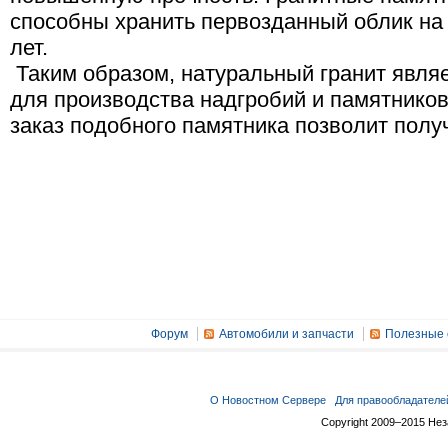
способны хранить первозданный облик на
лет.
Таким образом, натуральный гранит явля
для производства надгробий и памятников
заказ подобного памятника позволит полу
Форум
Автомобили и запчасти
Полезные 
О Новостном Сервере
Для правообладателе
Copyright 2009–2015 Не