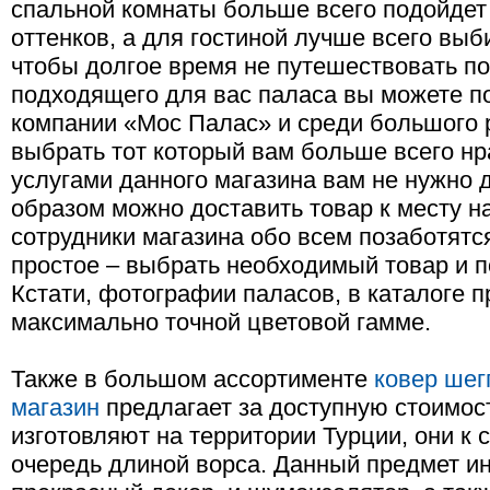
спальной комнаты больше всего подойдет
оттенков, а для гостиной лучше всего выби
чтобы долгое время не путешествовать по
подходящего для вас паласа вы можете по
компании «Мос Палас» и среди большого 
выбрать тот который вам больше всего н
услугами данного магазина вам не нужно 
образом можно доставить товар к месту на
сотрудники магазина обо всем позаботятся
простое – выбрать необходимый товар и по
Кстати, фотографии паласов, в каталоге 
максимально точной цветовой гамме.
Также в большом ассортименте
ковер шег
магазин
предлагает за доступную стоимос
изготовляют на территории Турции, они к
очередь длиной ворса. Данный предмет ин