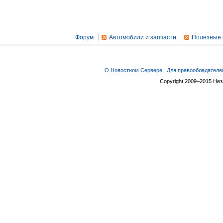
Форум
Автомобили и запчасти
Полезные 
О Новостном Сервере
Для правообладателе
Copyright 2009–2015 Не