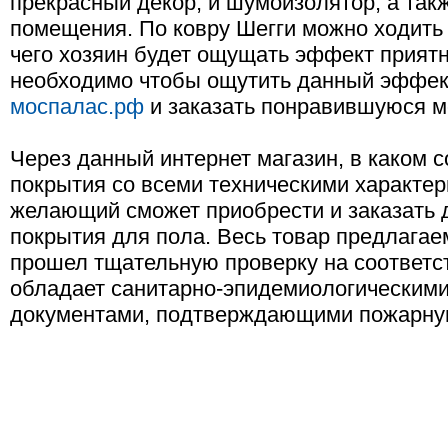
прекрасный декор, и шумоизолятор, а так
помещения. По ковру Шегги можно ходить 
чего хозяин будет ощущать эффект приятн
необходимо чтобы ощутить данный эффект
моспалас.рф
и заказать понравившуюся м
Через данный интернет магазин, в каком 
покрытия со всеми техническими характе
желающий сможет приобрести и заказать 
покрытия для пола. Весь товар предлага
прошел тщательную проверку на соответст
обладает санитарно-эпидемиологическими
документами, подтверждающими пожарну