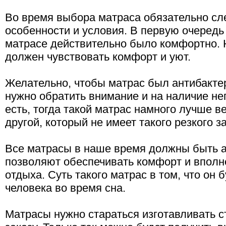
Во время выбора матраса обязательно сл
особенности и условия. В первую очередь 
матрасе действительно было комфортно. Н
должен чувствовать комфорт и уют.
Желательно, чтобы матрас был антибакт
нужно обратить внимание и на наличие неп
есть, тогда такой матрас намного лучше в
другой, который не имеет такого резкого з
Все матрасы в наше время должны быть а
позволяют обеспечивать комфорт и вполн
отдыха. Суть такого матрас в том, что он 
человека во время сна.
Матрасы нужно стараться изготавливать с