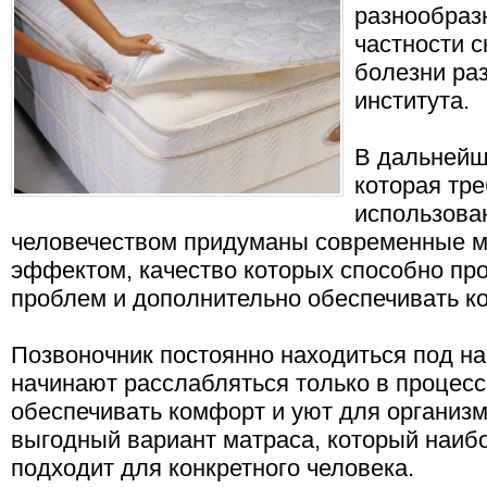
разнообраз
частности 
болезни раз
института.
В дальнейш
которая тре
использова
человечеством придуманы современные м
эффектом, качество которых способно пр
проблем и дополнительно обеспечивать к
Позвоночник постоянно находиться под на
начинают расслабляться только в процесс
обеспечивать комфорт и уют для организм
выгодный вариант матраса, который наиб
подходит для конкретного человека.