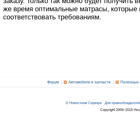
заказу. Только так можно будет получить 
же время оптимальные матрасы, которые 
соответствовать требованиям.
Форум
Автомобили и запчасти
Полезные 
О Новостном Сервере
Для правообладателе
Copyright 2009–2015 Не