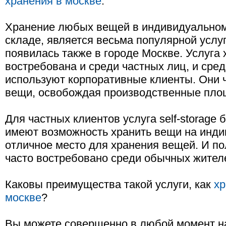
хранения в москве
.
Хранение любых вещей в индивидуальном,
складе, является весьма популярной услуг
появилась также в городе Москве. Услуга х
востребована и среди частных лиц, и сред
используют корпоративные клиенты. Они ч
вещи, освобождая производственные пло
Для частных клиентов услуга self-storage 
имеют возможность хранить вещи на инди
отличное место для хранения вещей. И по
часто востребовано среди обычных жител
Каковы преимущества такой услуги, как
хр
москве
?
Вы можете совершенно в любой момент на