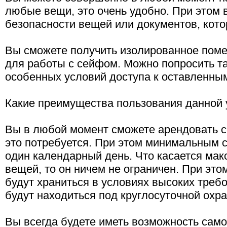
любые вещи, это очень удобно. При этом 
безопасности вещей или документов, кото
Вы сможете получить изолированное пом
для работы с сейфом. Можно попросить т
особенных условий доступа к оставленны
Какие преимущества пользования данной 
Вы в любой момент сможете арендовать се
это потребуется. При этом минимальным 
один календарный день. Что касается мак
вещей, то он ничем не ограничен. При эт
будут храниться в условиях высоких треб
будут находиться под круглосуточной охра
Вы всегда будете иметь возможность само