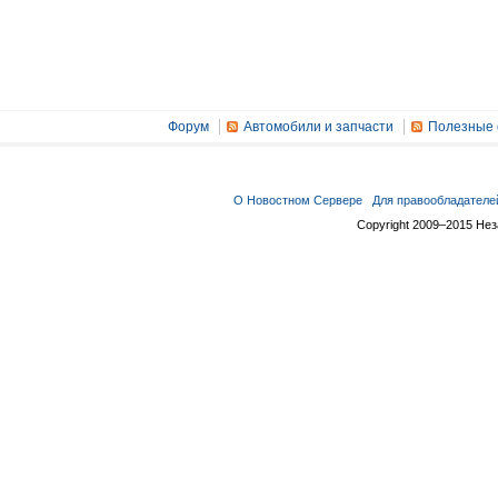
Форум
Автомобили и запчасти
Полезные 
О Новостном Сервере
Для правообладателе
Copyright 2009–2015 Не