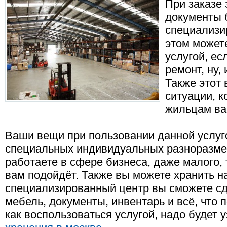
При заказе 
документы 
специализи
этом может
услугой, ес
ремонт, ну, 
Также этот 
ситуации, к
жильцам ва
Ваши вещи при пользовании данной услуго
специальных индивидуальных разноразме
работаете в сфере бизнеса, даже малого, 
вам подойдёт. Также вы можете хранить н
специализированный центр вы сможете сд
мебель, документы, инвентарь и всё, что 
как воспользоваться услугой, надо будет 