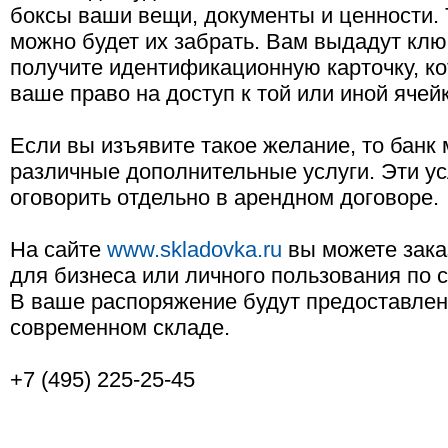
боксы ваши вещи, документы и ценности.
можно будет их забрать. Вам выдадут клю
получите идентификационную карточку, ко
ваше право на доступ к той или иной ячейк
Если вы изъявите такое желание, то банк
различные дополнительные услуги. Эти у
оговорить отдельно в арендном договоре.
На сайте
www.skladovka.ru
вы можете зака
для бизнеса или личного пользования по 
В ваше распоряжение будут предоставлен
современном складе.
+7 (495) 225-25-45