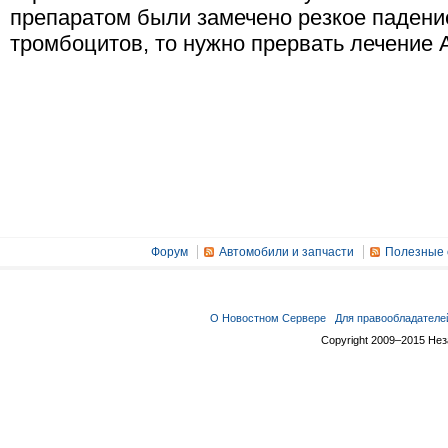
препаратом были замечено резкое падени
тромбоцитов, то нужно прервать лечение 
Форум
Автомобили и запчасти
Полезные 
О Новостном Сервере
Для правообладателе
Copyright 2009–2015 Не