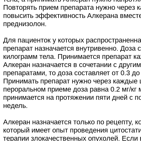
Повторять прием препарата нужно через 
повысить эффективность Алкерана вместе
преднизолон.
Для пациенток у которых распространенн
препарат назначается внутривенно. Доза с
килограмм тела. Принимается препарат к
Алкеран назначается в сочетании с други
препаратами, то доза составляет от 0.3 до 
Принимать препарат нужно через каждые 
пероральном приеме доза равна 0.2 мг/кг 
принимается на протяжении пяти дней с п
недель.
Алкеран назначается только по рецепту, к
который имеет опыт проведения цитостат
терапии злокачественных опухолей. Если 