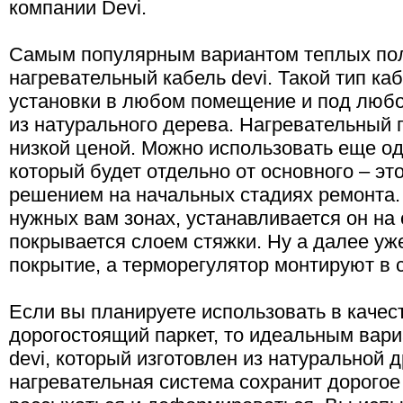
компании Devi.
Самым популярным вариантом теплых пол
нагревательный кабель devi. Такой тип ка
установки в любом помещение и под любо
из натурального дерева. Нагревательный 
низкой ценой. Можно использовать еще о
который будет отдельно от основного – эт
решением на начальных стадиях ремонта. 
нужных вам зонах, устанавливается он на
покрывается слоем стяжки. Ну а далее уж
покрытие, а терморегулятор монтируют в с
Если вы планируете использовать в качес
дорогостоящий паркет, то идеальным вари
devi, который изготовлен из натуральной
нагревательная система сохранит дорогое 