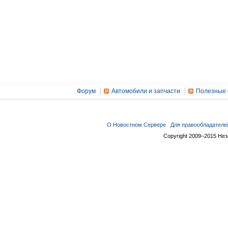
Форум
Автомобили и запчасти
Полезные 
О Новостном Сервере
Для правообладателе
Copyright 2009–2015 Не