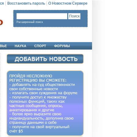
ся
Восстановить пароль
О Новостном Сервере
Расширенный поиск
ВЬЕ
НАУКА
СПОРТ
ФОРУМЫ