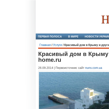
ПЕРВАЯ ПОЛОСА
В МИРЕ
НОВОСТИ УКРАИ
Главная
/
Услуги
/
Красивый дом в Крыму и друга
Красивый дом в Крыму 
home.ru
26.09.2014 | Первоисточник: сайт
nuns.com.ua