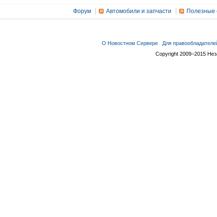
Форум
Автомобили и запчасти
Полезные 
О Новостном Сервере
Для правообладателе
Copyright 2009–2015 Не