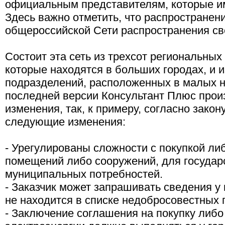
официальным представителям, которые и
Здесь важно отметить, что распространен
общероссийской Сети распространения св
Состоит эта сеть из трехсот региональны
которые находятся в больших городах, и 
подразделений, расположенных в малых н
последней версии Консультант Плюс про
изменения, так, к примеру, согласно зако
следующие изменения:
- Урегулированы сложности с покупкой л
помещений либо сооружений, для государ
муниципальных потребностей.
- Заказчик может запрашивать сведения у 
не находится в списке недобросовестных 
- Заключение соглашения на покупку либ