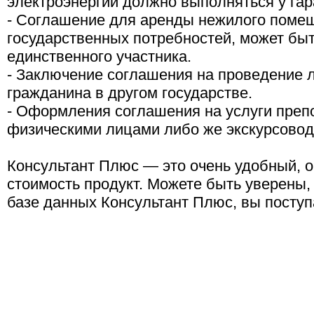
электроэнергии должно выполняться у гар
- Соглашение для аренды нежилого поме
государственных потребностей, может бы
единственного участника.
- Заключение соглашения на проведение л
гражданина в другом государстве.
- Оформления соглашения на услуги преп
физическими лицами либо же экскурсовод
Консультант Плюс — это очень удобный, о
стоимость продукт. Можете быть уверены,
базе данных Консультант Плюс, вы поступ