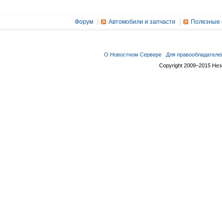
Форум
Автомобили и запчасти
Полезные 
О Новостном Сервере
Для правообладателе
Copyright 2009–2015 Не