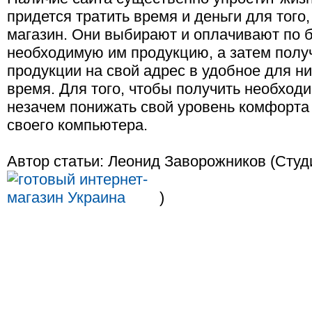
придется тратить время и деньги для того
магазин. Они выбирают и оплачивают по 
необходимую им продукцию, а затем полу
продукции на свой адрес в удобное для ни
время. Для того, чтобы получить необход
незачем понижать свой уровень комфорта 
своего компьютера.
Автор статьи: Леонид Заворожников (Сту
)