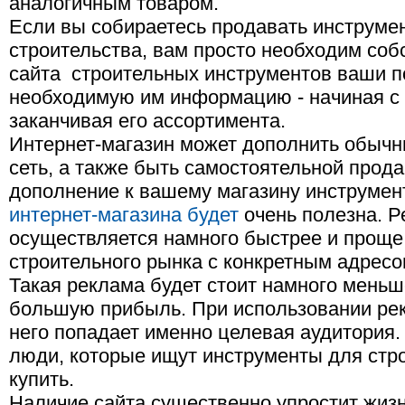
аналогичным товаром.
Если вы собираетесь продавать инструме
строительства, вам просто необходим со
сайта строительных инструментов ваши п
необходимую им информацию - начиная с 
заканчивая его ассортимента.
Интернет-магазин может дополнить обычн
сеть, а также быть самостоятельной прод
дополнение к вашему магазину инструмен
интернет-магазина будет
очень полезна. Р
осуществляется намного быстрее и проще,
строительного рынка с конкретным адресо
Такая реклама будет стоит намного меньш
большую прибыль. При использовании рек
него попадает именно целевая аудитория.
люди, которые ищут инструменты для стр
купить.
Наличие сайта существенно упростит жиз