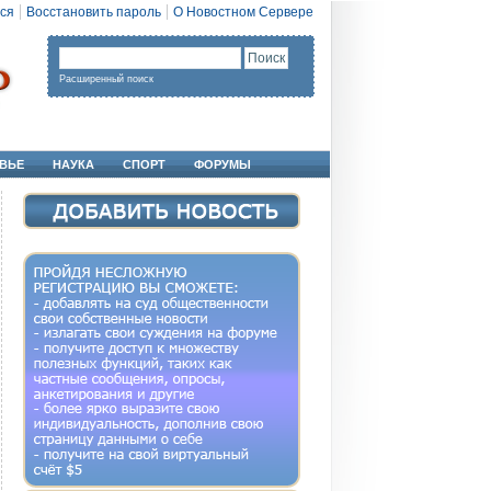
ся
Восстановить пароль
О Новостном Сервере
Расширенный поиск
ВЬЕ
НАУКА
СПОРТ
ФОРУМЫ