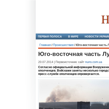
ПЕРВАЯ ПОЛОСА
В МИРЕ
НОВОСТИ УКРАИ
Главная
/
Происшествия
/
Юго-восточная часть 
Юго-восточная часть Лу
20.07.2014 | Первоисточник: сайт
nuns.com.ua
Согласно официальной информации Вооруженных
ополченцев. Войсками заняты несколько городск
пресс-службе ополченцев опровергается.