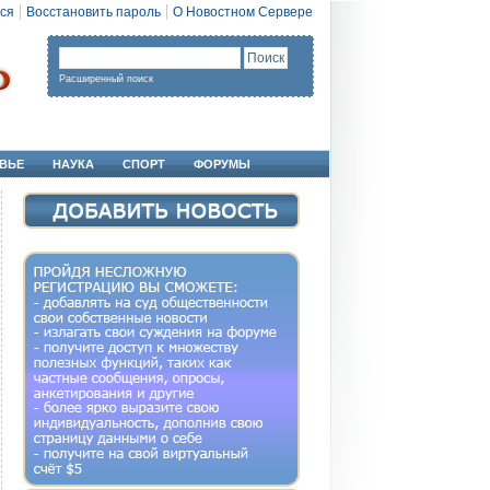
ся
Восстановить пароль
О Новостном Сервере
Расширенный поиск
ВЬЕ
НАУКА
СПОРТ
ФОРУМЫ