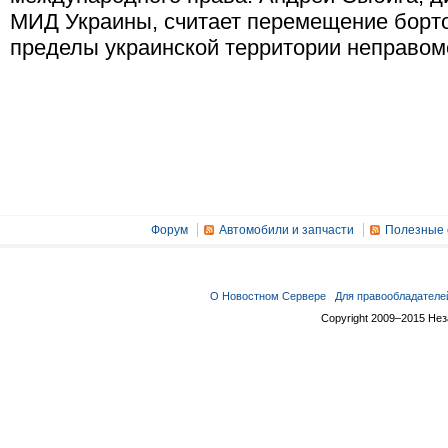
МИД Украины, считает перемещение борт
пределы украинской территории неправо
Форум
Автомобили и запчасти
Полезные 
О Новостном Сервере
Для правообладателе
Copyright 2009–2015 Не