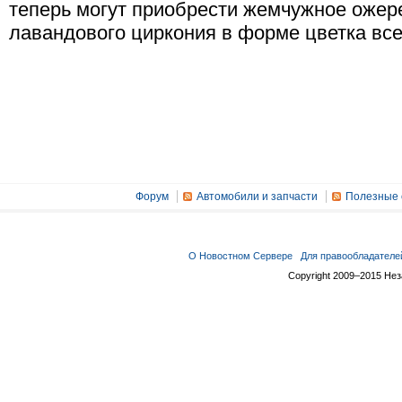
теперь могут приобрести жемчужное ожере
лавандового циркония в форме цветка все
Форум
Автомобили и запчасти
Полезные 
О Новостном Сервере
Для правообладателе
Copyright 2009–2015 Не