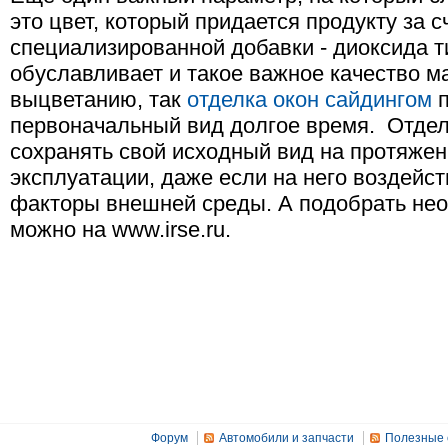
это цвет, который придается продукту за с
специализированной добавки - диоксида т
обуславливает и такое важное качество ма
выцветанию, так
отделка окон сайдингом
п
первоначальный вид долгое время. Отде
сохранять свой исходный вид на протяжен
эксплуатации, даже если на него воздейс
факторы внешней среды. А подобрать не
можно на www.irse.ru.
Форум
Автомобили и запчасти
Полезные 