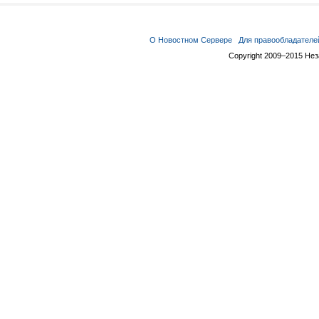
О Новостном Сервере
Для правообладателе
Copyright 2009–2015 Не