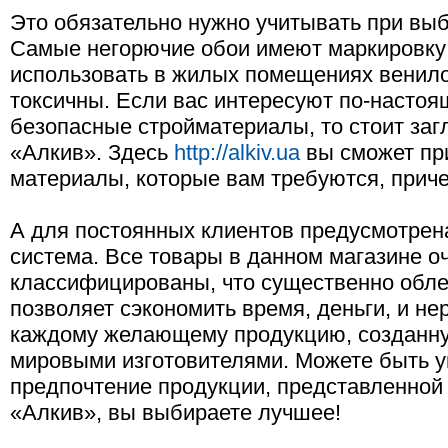
Это обязательно нужно учитывать при выб
Самые негорючие обои имеют маркировку 
использовать в жилых помещениях венилов
токсичны. Если вас интересуют по-настоя
безопасные стройматериалы, то стоит заг
«Алкив». Здесь
http://alkiv.ua
вы сможет пр
материалы, которые вам требуются, прич
А для постоянных клиентов предусмотрен
система. Все товары в данном магазине о
классифицированы, что существенно обле
позволяет сэкономить время, деньги, и не
каждому желающему продукцию, созданн
мировыми изготовителями. Можете быть у
предпочтение продукции, представленной 
«Алкив», вы выбираете лучшее!