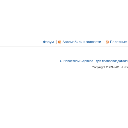
Форум
Автомобили и запчасти
Полезные 
О Новостном Сервере
Для правообладателе
Copyright 2009–2015 Не