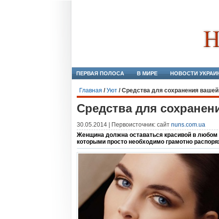
ПЕРВАЯ ПОЛОСА
В МИРЕ
НОВОСТИ УКРАИ
Главная
/
Уют
/
Средства для сохранения вашей
Средства для сохранен
30.05.2014 | Первоисточник: сайт
nuns.com.ua
Женщина должна оставаться красивой в любом в
которыми просто необходимо грамотно распоря