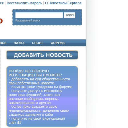
ся
Восстановить пароль
О Новостном Сервере
Расширенный поиск
ВЬЕ
НАУКА
СПОРТ
ФОРУМЫ