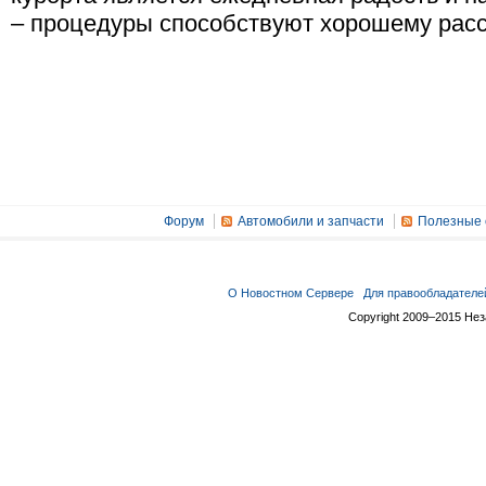
– процедуры способствуют хорошему расс
Форум
Автомобили и запчасти
Полезные 
О Новостном Сервере
Для правообладателе
Copyright 2009–2015 Не