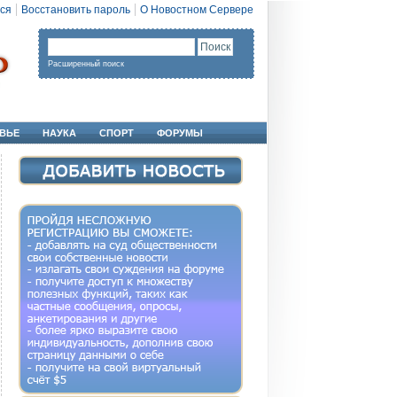
ся
Восстановить пароль
О Новостном Сервере
Расширенный поиск
ВЬЕ
НАУКА
СПОРТ
ФОРУМЫ