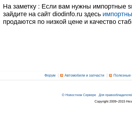
На заметку : Если вам нужны импортные 
зайдите на сайт diodinfo.ru здесь
импортны
продаются по низкой цене и качество ста
Форум
Автомобили и запчасти
Полезные 
О Новостном Сервере
Для правообладателе
Copyright 2009–2015 Не