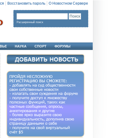
ся
Восстановить пароль
О Новостном Сервере
Расширенный поиск
ВЬЕ
НАУКА
СПОРТ
ФОРУМЫ