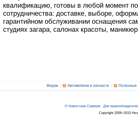
квалификацию, готовы в любой момент по
сотрудничества: доставке, выборе, оформ
гарантийном обслуживании оснащения сам
студиях загара, салонах красоты, маникю
Форум
Автомобили и запчасти
Полезные 
О Новостном Сервере
Для правообладателе
Copyright 2009–2015 Не