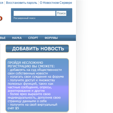
ся
Восстановить пароль
О Новостном Сервере
Расширенный поиск
ВЬЕ
НАУКА
СПОРТ
ФОРУМЫ