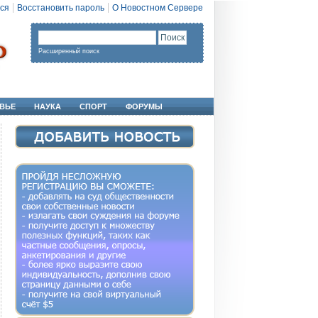
ся
Восстановить пароль
О Новостном Сервере
Расширенный поиск
ВЬЕ
НАУКА
СПОРТ
ФОРУМЫ