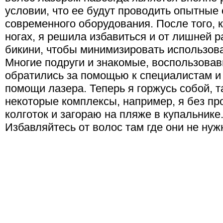
условии, что ее будут проводить опытны
современного оборудования. После того, 
ногах, я решила избавиться и от лишней р
бикини, чтобы минимизировать использова
Многие подруги и знакомые, воспользова
обратились за помощью к специалистам и 
помощи лазера. Теперь я горжусь собой, т
некоторые комплексы, например, я без п
колготок и загораю на пляже в купальнике
Избавляйтесь от волос там где они не ну