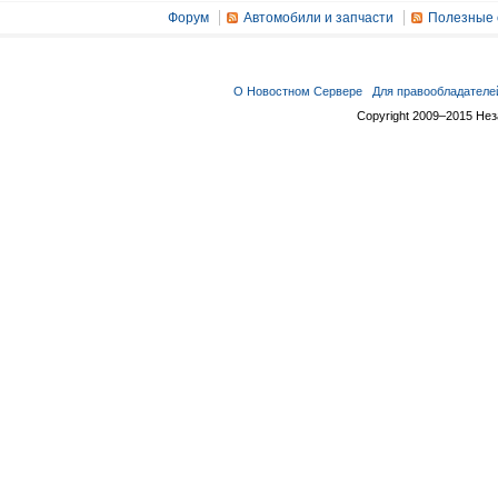
Форум
Автомобили и запчасти
Полезные 
О Новостном Сервере
Для правообладателе
Copyright 2009–2015 Не