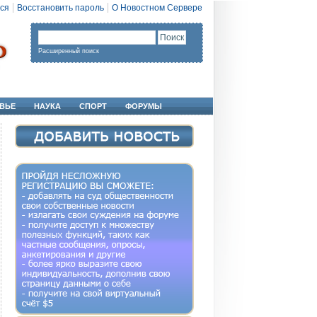
ся
Восстановить пароль
О Новостном Сервере
Расширенный поиск
ВЬЕ
НАУКА
СПОРТ
ФОРУМЫ