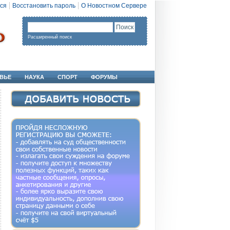
ся
Восстановить пароль
О Новостном Сервере
Расширенный поиск
ВЬЕ
НАУКА
СПОРТ
ФОРУМЫ