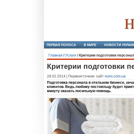
ПЕРВАЯ ПОЛОСА
В МИРЕ
НОВОСТИ УКРАИ
Главная
/
Услуги
/
Критерии подготовки персонал
Критерии подготовки п
28.02.2014 | Первоисточник: сайт
nuns.com.ua
Подготовка персонала в отельном бизнесе, зач
клиентов. Ведь любому постояльцу будет прия
минуту оказать посильную помощь.