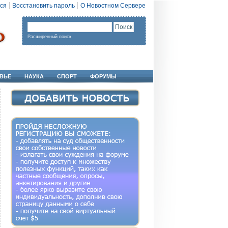
ся
Восстановить пароль
О Новостном Сервере
Расширенный поиск
ВЬЕ
НАУКА
СПОРТ
ФОРУМЫ